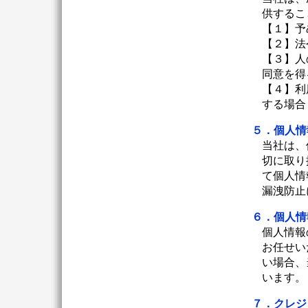
供するこ
【１】予
【２】法
【３】人
同意を得
【４】利
する場合
５．個人情
当社は、
切に取り
て個人情
漏洩防止
６．個人情
個人情報
お任せい
い場合、
います。
７．クレジ