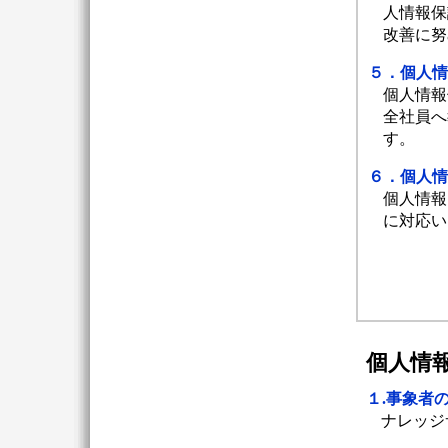
人情報保
改善に努
５．個人情
個人情報
全社員へ
す。
６．個人情
個人情報
に対応い
個人情
１.事象者
ナレッジ