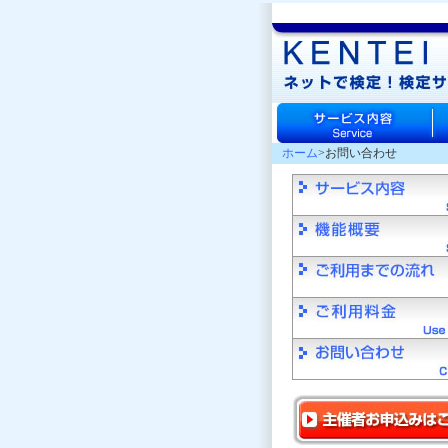
ホーム
>お問い合わせ