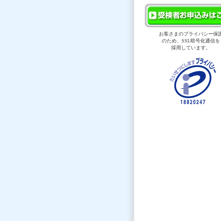
お客さまのプライバシー保
のため、SSL暗号化通信を
採用しています。