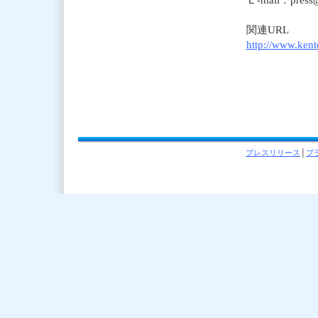
関連URL
http://www.kente
プレスリリース
│
プ