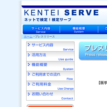
ホーム
>プレスリリース
【医